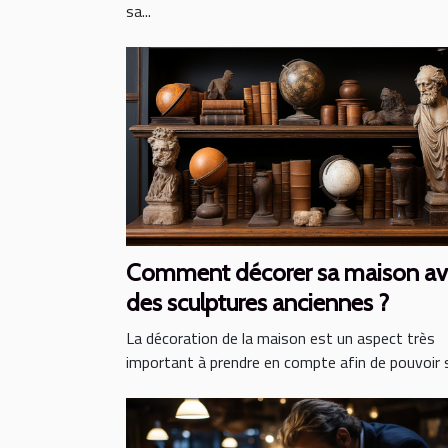
sa...
Comment décorer sa maison av
des sculptures anciennes ?
La décoration de la maison est un aspect très
important à prendre en compte afin de pouvoir s’