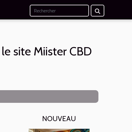
 le site Miister CBD
NOUVEAU