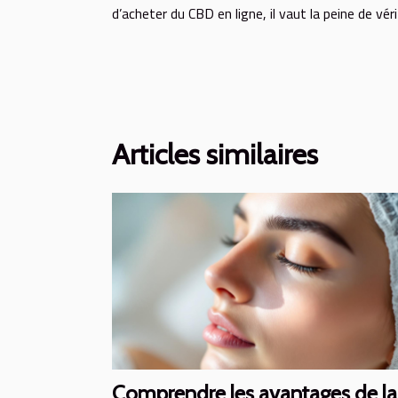
d’acheter du CBD en ligne, il vaut la peine de vérif
Articles similaires
Comprendre les avantages de la