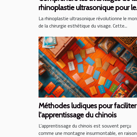
rhinoplastie ultrasonique pour le
visage
La rhinoplastie ultrasonique révolutionne le mo
de la chirurgie esthétique du visage. Cette...
Méthodes ludiques pour faciliter
l'apprentissage du chinois
L'apprentissage du chinois est souvent perçu
comme une montagne insurmontable, en raison