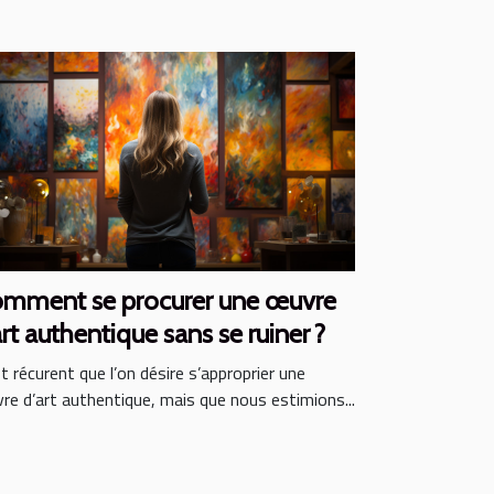
mment se procurer une œuvre
art authentique sans se ruiner ?
st récurent que l’on désire s’approprier une
re d’art authentique, mais que nous estimions...