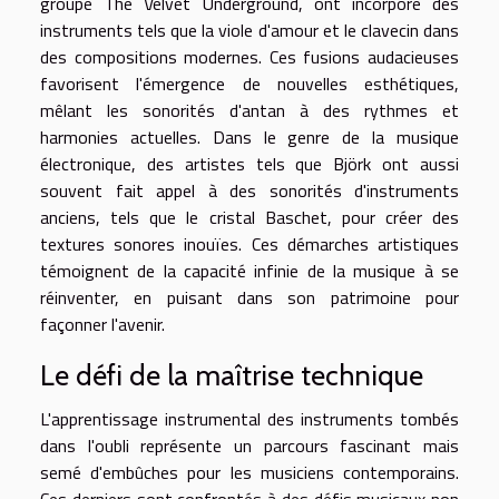
groupe The Velvet Underground, ont incorporé des
instruments tels que la viole d'amour et le clavecin dans
des compositions modernes. Ces fusions audacieuses
favorisent l'émergence de nouvelles esthétiques,
mêlant les sonorités d'antan à des rythmes et
harmonies actuelles. Dans le genre de la musique
électronique, des artistes tels que Björk ont aussi
souvent fait appel à des sonorités d'instruments
anciens, tels que le cristal Baschet, pour créer des
textures sonores inouïes. Ces démarches artistiques
témoignent de la capacité infinie de la musique à se
réinventer, en puisant dans son patrimoine pour
façonner l'avenir.
Le défi de la maîtrise technique
L'apprentissage instrumental des instruments tombés
dans l'oubli représente un parcours fascinant mais
semé d'embûches pour les musiciens contemporains.