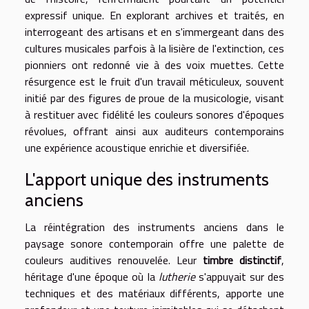
expressif unique. En explorant archives et traités, en
interrogeant des artisans et en s'immergeant dans des
cultures musicales parfois à la lisière de l'extinction, ces
pionniers ont redonné vie à des voix muettes. Cette
résurgence est le fruit d'un travail méticuleux, souvent
initié par des figures de proue de la musicologie, visant
à restituer avec fidélité les couleurs sonores d'époques
révolues, offrant ainsi aux auditeurs contemporains
une expérience acoustique enrichie et diversifiée.
L'apport unique des instruments
anciens
La réintégration des instruments anciens dans le
paysage sonore contemporain offre une palette de
couleurs auditives renouvelée. Leur
timbre distinctif
,
héritage d'une époque où la
lutherie
s'appuyait sur des
techniques et des matériaux différents, apporte une