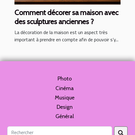
Comment décorer sa maison avec
des sculptures anciennes ?
La décoration de la maison est un aspect très
important à prendre en compte afin de pouvoir s’y...
Photo
Cinéma
Musique
Design
Général