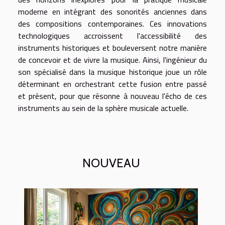
moderne en intégrant des sonorités anciennes dans
des compositions contemporaines. Ces innovations
technologiques accroissent l'accessibilité des
instruments historiques et bouleversent notre manière
de concevoir et de vivre la musique. Ainsi, l'ingénieur du
son spécialisé dans la musique historique joue un rôle
déterminant en orchestrant cette fusion entre passé
et présent, pour que résonne à nouveau l'écho de ces
instruments au sein de la sphère musicale actuelle.
NOUVEAU