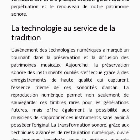
perpétuation et le renouveau de notre patrimoine
sonore.
La technologie au service de la
tradition
L'avènement des technologies numériques a marqué un
tournant dans la préservation et la diffusion des
patrimoines musicaux. Aujourd'hui, la préservation
sonore des instruments oubliés s'effectue grâce à des
enregistrements de haute qualité qui capturent
l'essence même de ces sonorités d'antan. La
reproduction numérique permet non seulement de
sauvegarder ces timbres rares pour les générations
futures, mais offre également la possibilité aux
musiciens de s'approprier ces instruments sans avoir à
posséder l'original. La transformation sonore, grâce aux
techniques avancées de restauration numérique, ouvre
des horizons inexplorés pour la pratique musicale