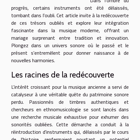
Dans l'ombre du
progrès, certains instruments ont été délaissés,
tombant dans l'oubli. Cet article invite à la redécouverte
de ces trésors oubliés et explore leur intégration
fascinante dans la musique moderne, offrant un
mariage surprenant entre tradition et innovation.
Plongez dans un univers sonore où le passé et le
présent s'entremêlent pour donner naissance à de
nouvelles harmonies.
Les racines de la redécouverte
L'intérêt croissant pour la musique ancienne a servi de
catalyseur à une véritable quête du patrimoine sonore
perdu. Passionnés de timbres authentiques et
chercheurs en ethnomusicologie se sont lancés dans
une recherche musicale exhaustive pour exhumer des
sonorités oubliées. Cette démarche a conduit à la
réintroduction d'instruments qui, délaissés par le cours
de l'histoire, renfermaient pourtant un potentiel