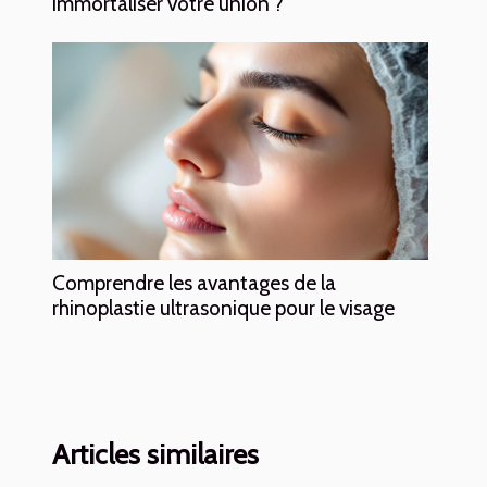
immortaliser votre union ?
Comprendre les avantages de la
rhinoplastie ultrasonique pour le visage
Articles similaires