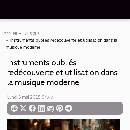
Accueil
Musique
Instruments oubliés redécouverte et utilisation dans la
musique moderne
Instruments oubliés
redécouverte et utilisation dans
la musique moderne
Lundi 5 mai 2025 04:47