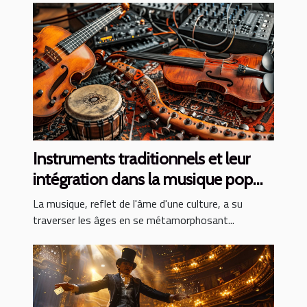
Instruments traditionnels et leur
intégration dans la musique pop
contemporaine
La musique, reflet de l'âme d'une culture, a su
traverser les âges en se métamorphosant...