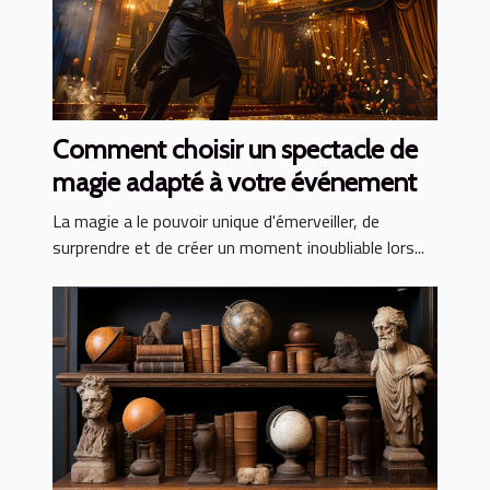
Comment choisir un spectacle de
magie adapté à votre événement
La magie a le pouvoir unique d'émerveiller, de
surprendre et de créer un moment inoubliable lors...