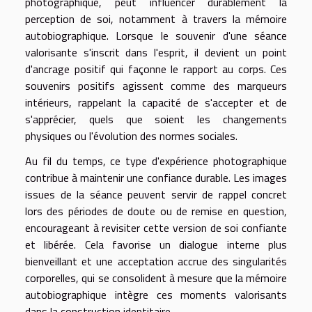
photographique, peut influencer durablement la
perception de soi, notamment à travers la mémoire
autobiographique. Lorsque le souvenir d'une séance
valorisante s'inscrit dans l'esprit, il devient un point
d'ancrage positif qui façonne le rapport au corps. Ces
souvenirs positifs agissent comme des marqueurs
intérieurs, rappelant la capacité de s'accepter et de
s'apprécier, quels que soient les changements
physiques ou l'évolution des normes sociales.
Au fil du temps, ce type d'expérience photographique
contribue à maintenir une confiance durable. Les images
issues de la séance peuvent servir de rappel concret
lors des périodes de doute ou de remise en question,
encourageant à revisiter cette version de soi confiante
et libérée. Cela favorise un dialogue interne plus
bienveillant et une acceptation accrue des singularités
corporelles, qui se consolident à mesure que la mémoire
autobiographique intègre ces moments valorisants
dans la construction identitaire.