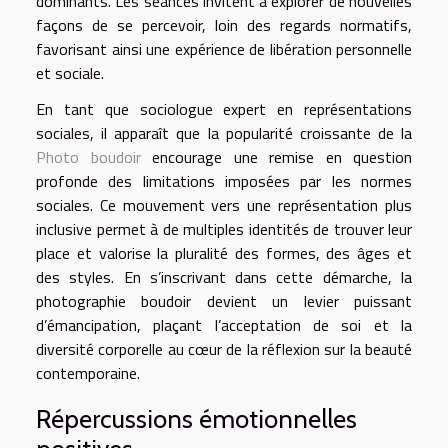
dominants. Les séances invitent à explorer de nouvelles
façons de se percevoir, loin des regards normatifs,
favorisant ainsi une expérience de libération personnelle
et sociale.
En tant que sociologue expert en représentations
sociales, il apparaît que la popularité croissante de la
Photo boudoir
encourage une remise en question
profonde des limitations imposées par les normes
sociales. Ce mouvement vers une représentation plus
inclusive permet à de multiples identités de trouver leur
place et valorise la pluralité des formes, des âges et
des styles. En s’inscrivant dans cette démarche, la
photographie boudoir devient un levier puissant
d’émancipation, plaçant l’acceptation de soi et la
diversité corporelle au cœur de la réflexion sur la beauté
contemporaine.
Répercussions émotionnelles