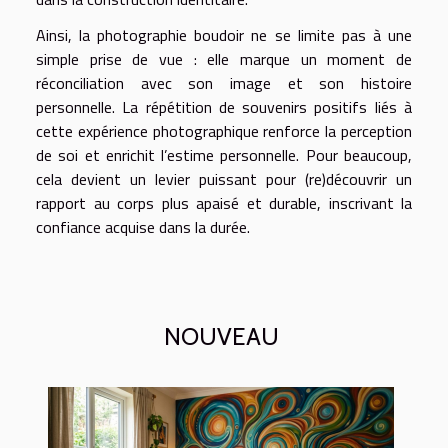
Ainsi, la photographie boudoir ne se limite pas à une
simple prise de vue : elle marque un moment de
réconciliation avec son image et son histoire
personnelle. La répétition de souvenirs positifs liés à
cette expérience photographique renforce la perception
de soi et enrichit l’estime personnelle. Pour beaucoup,
cela devient un levier puissant pour (re)découvrir un
rapport au corps plus apaisé et durable, inscrivant la
confiance acquise dans la durée.
NOUVEAU