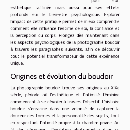
pour son
esthétique raffinée mais aussi pour ses effets
profonds sur le bien-être psychologique. Explorer
l’impact de cette pratique permet de mieux comprendre
comment elle influence l’estime de soi, la confiance et
la perception du corps. Plongez dès maintenant dans
les aspects psychologiques de la photographie boudoir
à travers les paragraphes suivants, afin de découvrir
tout le potentiel transformateur de cette expérience
unique.
Origines et évolution du boudoir
La photographie boudoir trouve ses origines au XIXe
siècle, période où l’esthétique et l’intimité féminine
commencent à se dévoiler à travers l’objectif. L’histoire
boudoir s’enracine dans une volonté de capturer la
douceur des formes et la personnalité des sujets, tout
en respectant l’intimité propre à la chambre privée. Au
fil des décennies, l’évolution photographie dans ce