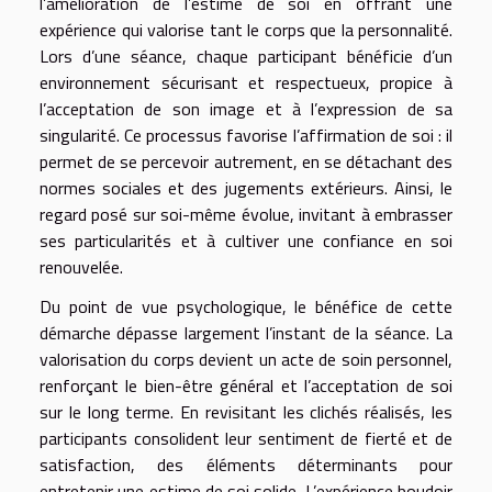
l’amélioration de l’estime de soi en offrant une
expérience qui valorise tant le corps que la personnalité.
Lors d’une séance, chaque participant bénéficie d’un
environnement sécurisant et respectueux, propice à
l’acceptation de son image et à l’expression de sa
singularité. Ce processus favorise l’affirmation de soi : il
permet de se percevoir autrement, en se détachant des
normes sociales et des jugements extérieurs. Ainsi, le
regard posé sur soi-même évolue, invitant à embrasser
ses particularités et à cultiver une confiance en soi
renouvelée.
Du point de vue psychologique, le bénéfice de cette
démarche dépasse largement l’instant de la séance. La
valorisation du corps devient un acte de soin personnel,
renforçant le bien-être général et l’acceptation de soi
sur le long terme. En revisitant les clichés réalisés, les
participants consolident leur sentiment de fierté et de
satisfaction, des éléments déterminants pour
entretenir une estime de soi solide. L’expérience boudoir