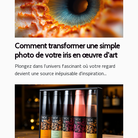
Comment transformer une simple
photo de votre iris en œuvre d'art
Plongez dans l'univers fascinant où votre regard
devient une source inépuisable d'inspiration...