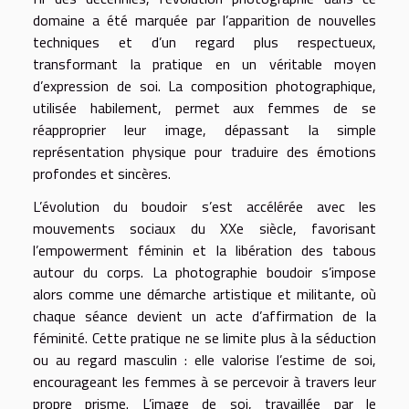
domaine a été marquée par l’apparition de nouvelles
techniques et d’un regard plus respectueux,
transformant la pratique en un véritable moyen
d’expression de soi. La composition photographique,
utilisée habilement, permet aux femmes de se
réapproprier leur image, dépassant la simple
représentation physique pour traduire des émotions
profondes et sincères.
L’évolution du boudoir s’est accélérée avec les
mouvements sociaux du XXe siècle, favorisant
l’empowerment féminin et la libération des tabous
autour du corps. La photographie boudoir s’impose
alors comme une démarche artistique et militante, où
chaque séance devient un acte d’affirmation de la
féminité. Cette pratique ne se limite plus à la séduction
ou au regard masculin : elle valorise l’estime de soi,
encourageant les femmes à se percevoir à travers leur
propre prisme. L’image de soi, travaillée par le