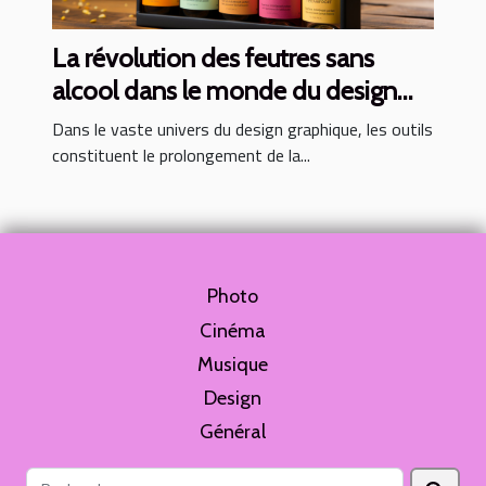
La révolution des feutres sans
alcool dans le monde du design
graphique
Dans le vaste univers du design graphique, les outils
constituent le prolongement de la...
Photo
Cinéma
Musique
Design
Général