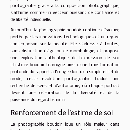
photographe grâce à la composition photographique,
s’affirme comme un vecteur puissant de confiance et
de liberté individuelle.
Aujourd’hui, la photographie boudoir continue d’évoluer,
portée par les innovations technologiques et un regard
contemporain sur la beauté. Elle s’adresse à toutes,
sans distinction d’âge ou de morphologie, et propose
une exploration authentique de l’expression de soi.
L’histoire boudoir témoigne ainsi d’une transformation
profonde du rapport à l’image : loin d’un simple effet de
mode, cette évolution photographie traduit une
recherche de sens et d’autonomie, où chaque portrait
devient une célébration de la diversité et de la
puissance du regard féminin.
Renforcement de l’estime de soi
La photographie boudoir joue un rôle majeur dans