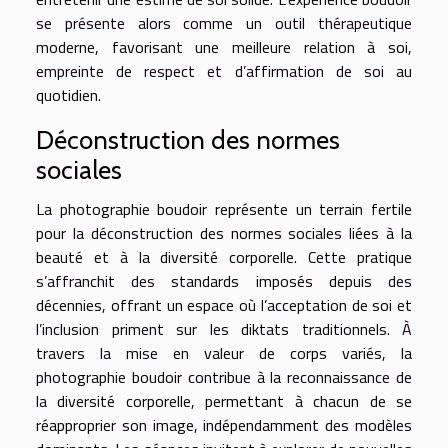
se présente alors comme un outil thérapeutique
moderne, favorisant une meilleure relation à soi,
empreinte de respect et d’affirmation de soi au
quotidien.
Déconstruction des normes
sociales
La photographie boudoir représente un terrain fertile
pour la déconstruction des normes sociales liées à la
beauté et à la diversité corporelle. Cette pratique
s’affranchit des standards imposés depuis des
décennies, offrant un espace où l’acceptation de soi et
l’inclusion priment sur les diktats traditionnels. À
travers la mise en valeur de corps variés, la
photographie boudoir contribue à la reconnaissance de
la diversité corporelle, permettant à chacun de se
réapproprier son image, indépendamment des modèles