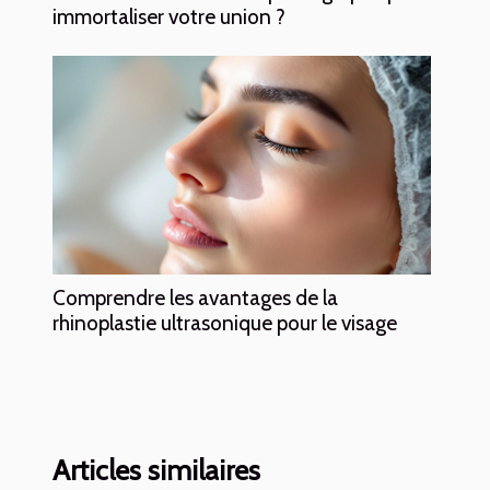
immortaliser votre union ?
Comprendre les avantages de la
rhinoplastie ultrasonique pour le visage
Articles similaires