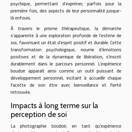
psychique, permettant d’exprimer, parfois pour la
première fois, des aspects de leur personnalité jusque-
là enfouis.
À travers le prisme thérapeutique, la démarche
s’apparente à une exploration profonde de l’estime de
soi, favorisant un état d’esprit positif et durable. Cette
transformation psychologique, nourrie d’émotions
positives et de la dynamique de libération, s’inscrit
durablement dans le parcours personnel. L’expérience
boudoir apparaît ainsi comme un outil puissant de
développement personnel, incitant à accueillir chaque
facette de son être avec bienveillance et fierté
retrouvée.
Impacts à long terme sur la
perception de soi
La photographie boudoir, en tant qu'expérience