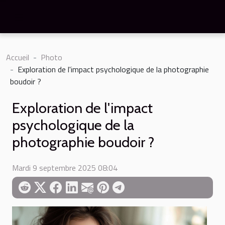
Accueil
Photo
Exploration de l'impact psychologique de la photographie
boudoir ?
Exploration de l'impact
psychologique de la
photographie boudoir ?
Mardi 9 septembre 2025 08:04