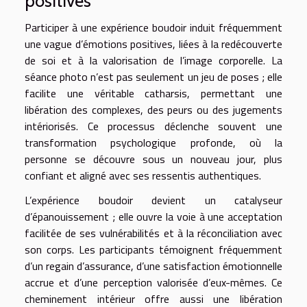
positives
Participer à une expérience boudoir induit fréquemment
une vague d’émotions positives, liées à la redécouverte
de soi et à la valorisation de l’image corporelle. La
séance photo n’est pas seulement un jeu de poses ; elle
facilite une véritable catharsis, permettant une
libération des complexes, des peurs ou des jugements
intériorisés. Ce processus déclenche souvent une
transformation psychologique profonde, où la
personne se découvre sous un nouveau jour, plus
confiant et aligné avec ses ressentis authentiques.
L’expérience boudoir devient un catalyseur
d’épanouissement ; elle ouvre la voie à une acceptation
facilitée de ses vulnérabilités et à la réconciliation avec
son corps. Les participants témoignent fréquemment
d’un regain d’assurance, d’une satisfaction émotionnelle
accrue et d’une perception valorisée d’eux-mêmes. Ce
cheminement intérieur offre aussi une libération