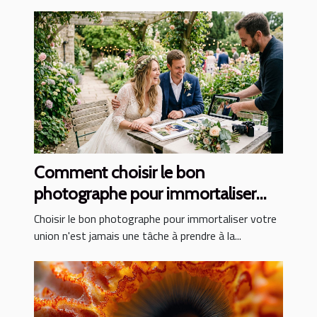
Comment choisir le bon
photographe pour immortaliser
votre union ?
Choisir le bon photographe pour immortaliser votre
union n'est jamais une tâche à prendre à la...