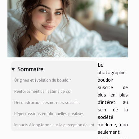
La
Sommaire
photographie
boudoir
Origines et évolution du boudoir
suscite de
Renforcement de l’estime de soi
plus en plus
d'intérêt au
Déconstruction des normes sociales
sein de la
Répercussions émotionnelles positives
société
moderne, non
Impacts à long terme sur la perception de soi
seulement