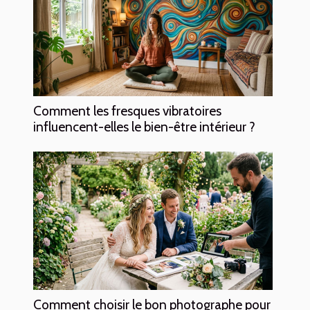
Comment les fresques vibratoires
influencent-elles le bien-être intérieur ?
Comment choisir le bon photographe pour